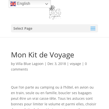
English
Select Page
Mon Kit de Voyage
by
Villa Blue Lagoon
|
Dec 3, 2018
|
voyage
|
0
comments
Que l’on parte au camping ou à l’hôtel, en avion ou
en train, seule ou en famille, boucler ses bagages
peut être un vrai casse-tête. Tous les astuces sont
bonnes pour limiter le volume et parmi elles, choisir